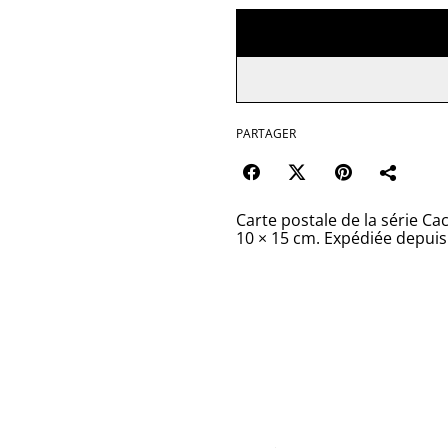
PARTAGER
Carte postale de la série C
10 × 15 cm. Expédiée depuis 