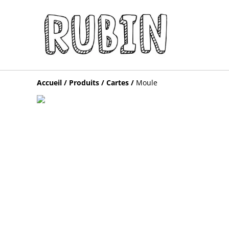
Accueil
/
Produits
/
Cartes
/
Moule