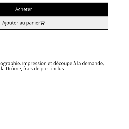
Acheter
Ajouter au panier
acographie. Impression et découpe à la demande,
la Drôme, frais de port inclus.