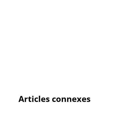
Articles connexes