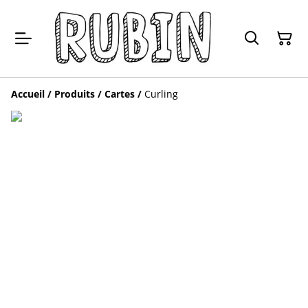
Accueil
/
Produits
/
Cartes
/
Curling