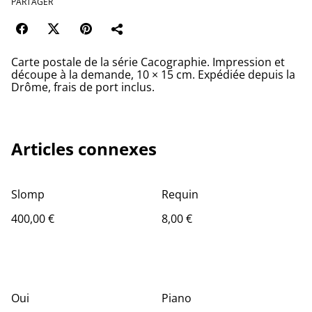
PARTAGER
Carte postale de la série Cacographie. Impression et
découpe à la demande, 10 × 15 cm. Expédiée depuis la
Drôme, frais de port inclus.
Articles connexes
Slomp
Requin
400,00 €
8,00 €
Oui
Piano