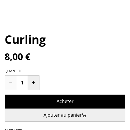
Curling
8,00 €
QUANTITÉ
Acheter
Ajouter au panier